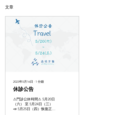
文章
2023年5月16日
∙
1
分鐘
休診公告
⚠門診公休時間⚠ 5月20日
（六） 至 5月24日（三）
📣 5月25日（四）恢復正常
看診時間 休息是為了走更長